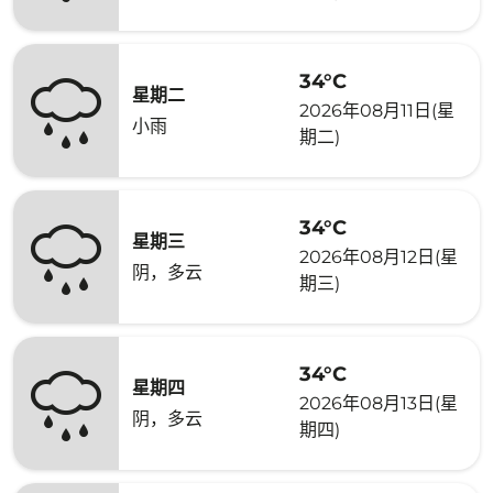
34°C
星期二
2026年08月11日(星
小雨
期二)
34°C
星期三
2026年08月12日(星
阴，多云
期三)
34°C
星期四
2026年08月13日(星
阴，多云
期四)