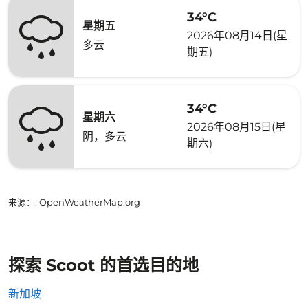
34°C
星期五
2026年08月14日(星
多云
期五)
34°C
星期六
2026年08月15日(星
阴，多云
期六)
来源：
: OpenWeatherMap.org
探索 Scoot 的首选目的地
新加坡