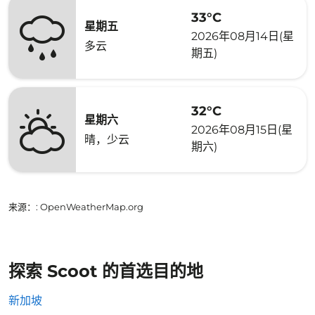
33°C
星期五
2026年08月14日(星
多云
期五)
32°C
星期六
2026年08月15日(星
晴，少云
期六)
来源：
: OpenWeatherMap.org
探索 Scoot 的首选目的地
新加坡