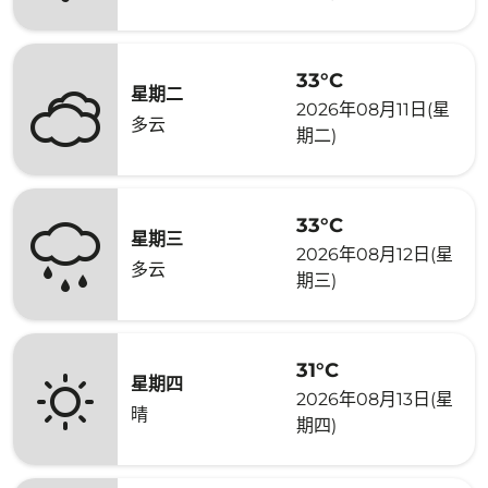
33°C
星期二
2026年08月11日(星
多云
期二)
33°C
星期三
2026年08月12日(星
多云
期三)
31°C
星期四
2026年08月13日(星
晴
期四)