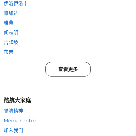
伊洛伊洛市
雅加达
雅典
胡志明
吉隆坡
布吉
查看更多
酷航大家庭
酷航精神
Media centre
加入我们