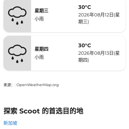
30°C
星期三
2026年08月12日(星
小雨
期三)
30°C
星期四
2026年08月13日(星
小雨
期四)
来源：
: OpenWeatherMap.org
探索 Scoot 的首选目的地
新加坡