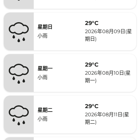
29°C
星期日
2026年08月09日(星
小雨
期日)
29°C
星期一
2026年08月10日(星
小雨
期一)
29°C
星期二
2026年08月11日(星
小雨
期二)