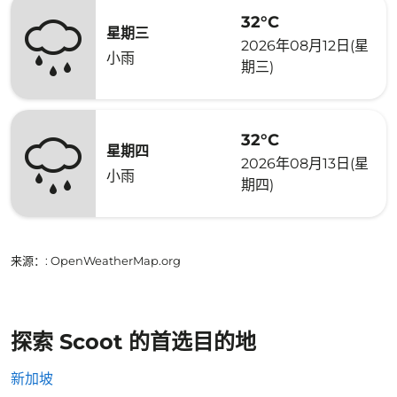
32°C
星期三
2026年08月12日(星
小雨
期三)
32°C
星期四
2026年08月13日(星
小雨
期四)
来源：
: OpenWeatherMap.org
探索 Scoot 的首选目的地
新加坡