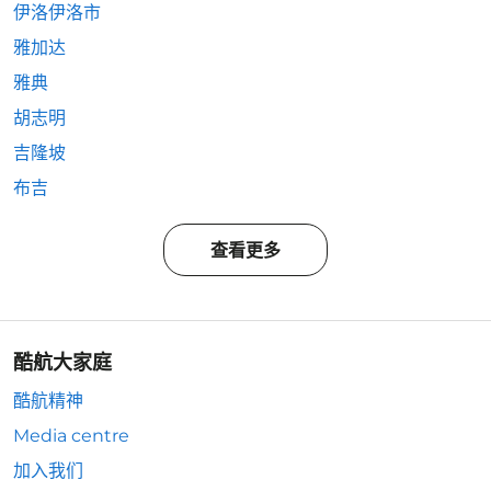
伊洛伊洛市
雅加达
雅典
胡志明
吉隆坡
布吉
查看更多
酷航大家庭
酷航精神
Media centre
加入我们