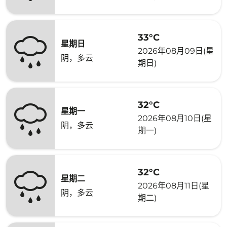
33°C
星期日
2026年08月09日(星
阴，多云
期日)
32°C
星期一
2026年08月10日(星
阴，多云
期一)
32°C
星期二
2026年08月11日(星
阴，多云
期二)