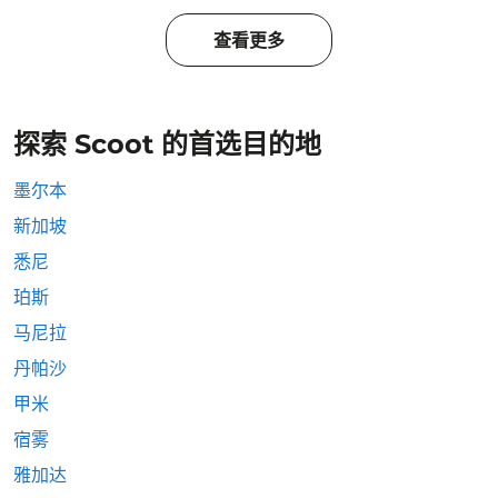
查看更多
探索 Scoot 的首选目的地
墨尔本
新加坡
悉尼
珀斯
马尼拉
丹帕沙
甲米
宿雾
雅加达