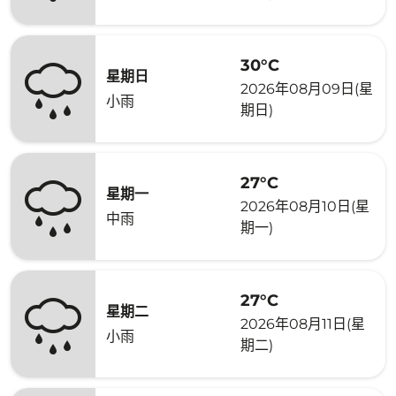
30°C
星期日
2026年08月09日(星
小雨
期日)
27°C
星期一
2026年08月10日(星
中雨
期一)
27°C
星期二
2026年08月11日(星
小雨
期二)