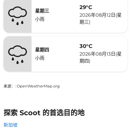
29°C
星期三
2026年08月12日(星
小雨
期三)
30°C
星期四
2026年08月13日(星
小雨
期四)
来源：
: OpenWeatherMap.org
探索 Scoot 的首选目的地
新加坡