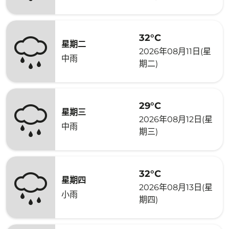
32°C
星期二
2026年08月11日(星
中雨
期二)
29°C
星期三
2026年08月12日(星
中雨
期三)
32°C
星期四
2026年08月13日(星
小雨
期四)