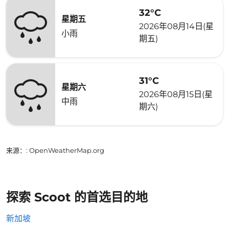
32°C
星期五
2026年08月14日(星
小雨
期五)
31°C
星期六
2026年08月15日(星
中雨
期六)
来源：
: OpenWeatherMap.org
探索 Scoot 的首选目的地
新加坡