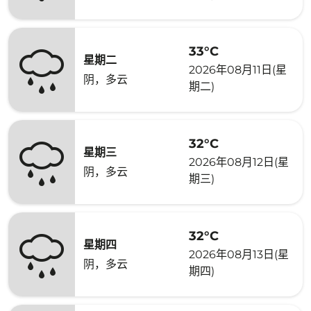
33°C
星期二
2026年08月11日(星
阴，多云
期二)
32°C
星期三
2026年08月12日(星
阴，多云
期三)
32°C
星期四
2026年08月13日(星
阴，多云
期四)