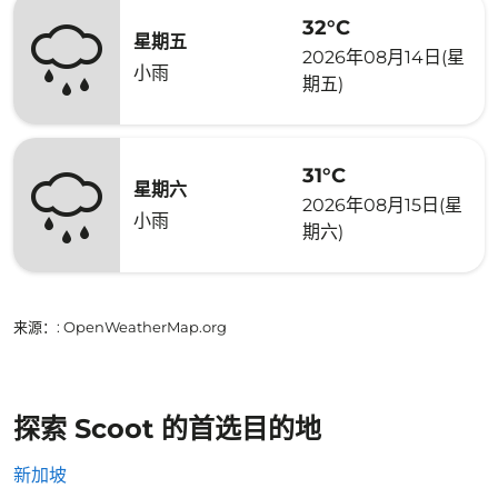
32°C
星期五
2026年08月14日(星
小雨
期五)
31°C
星期六
2026年08月15日(星
小雨
期六)
来源：
: OpenWeatherMap.org
探索 Scoot 的首选目的地
新加坡