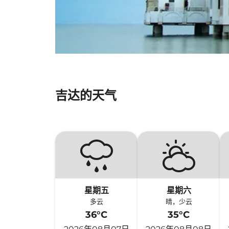
吉达的天气
星期五
星期六
多云
晴，少云
36°C
35°C