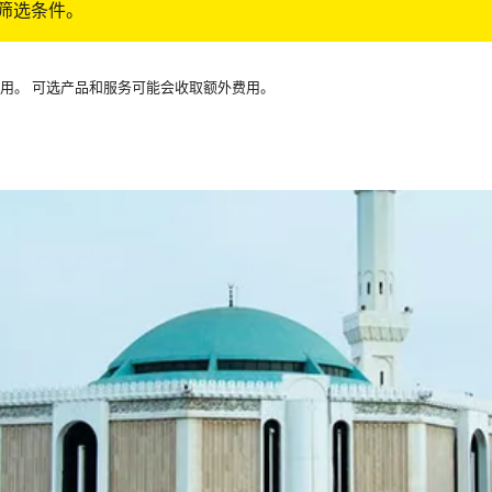
筛选条件。
可用。 可选产品和服务可能会收取额外费用。