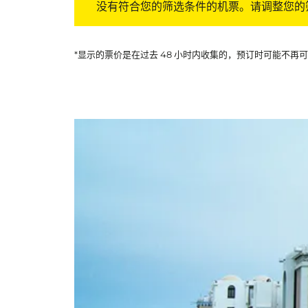
没有符合您的筛选条件的机票。请调整您的
*显示的票价是在过去 48 小时内收集的，预订时可能不再