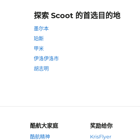
探索 Scoot 的首选目的地
墨尔本
珀斯
甲米
伊洛伊洛市
胡志明
酷航大家庭
奖励给你
酷航精神
KrisFlyer