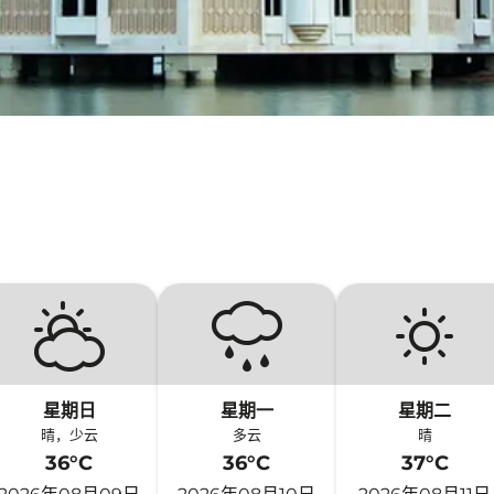
星期日
星期一
星期二
晴，少云
多云
晴
36°C
36°C
37°C