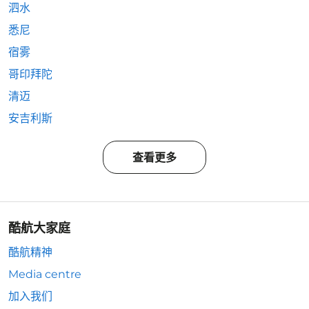
泗水
悉尼
宿雾
哥印拜陀
清迈
安吉利斯
查看更多
酷航大家庭
酷航精神
Media centre
加入我们