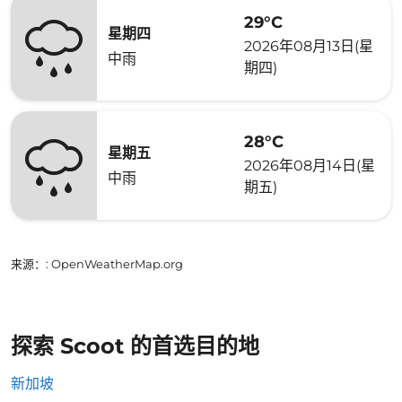
29°C
星期四
2026年08月13日(星
中雨
期四)
28°C
星期五
2026年08月14日(星
中雨
期五)
来源：
: OpenWeatherMap.org
探索 Scoot 的首选目的地
新加坡