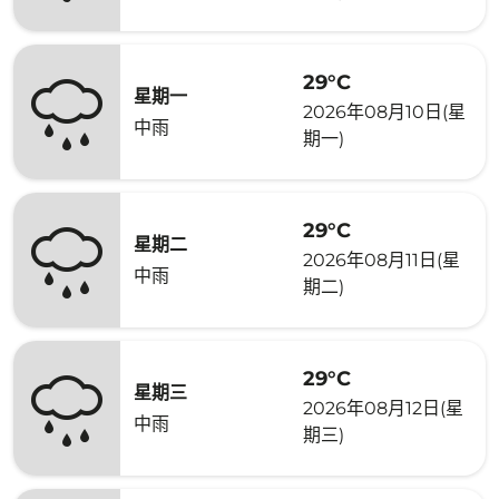
29°C
星期一
2026年08月10日(星
中雨
期一)
29°C
星期二
2026年08月11日(星
中雨
期二)
29°C
星期三
2026年08月12日(星
中雨
期三)