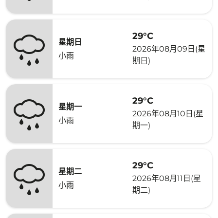
29°C
星期日
2026年08月09日(星
小雨
期日)
29°C
星期一
2026年08月10日(星
小雨
期一)
29°C
星期二
2026年08月11日(星
小雨
期二)