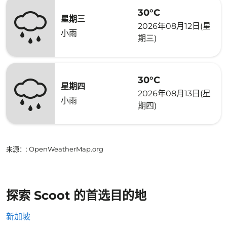
30°C
星期三
2026年08月12日(星
小雨
期三)
30°C
星期四
2026年08月13日(星
小雨
期四)
来源：
: OpenWeatherMap.org
探索 Scoot 的首选目的地
新加坡