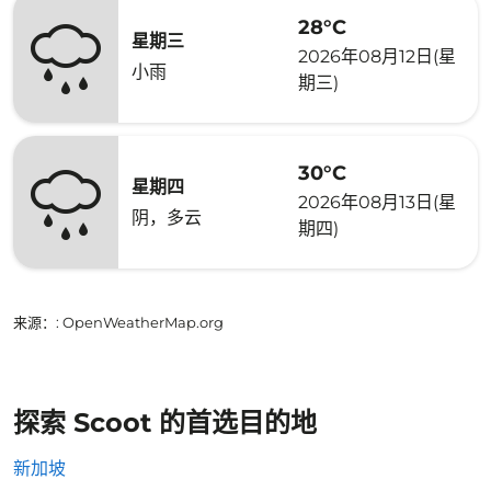
28°C
星期三
2026年08月12日(星
小雨
期三)
30°C
星期四
2026年08月13日(星
阴，多云
期四)
来源：
: OpenWeatherMap.org
探索 Scoot 的首选目的地
新加坡