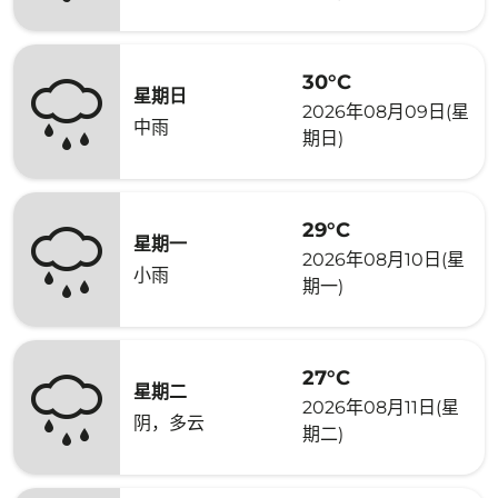
30°C
星期日
2026年08月09日(星
中雨
期日)
29°C
星期一
2026年08月10日(星
小雨
期一)
27°C
星期二
2026年08月11日(星
阴，多云
期二)