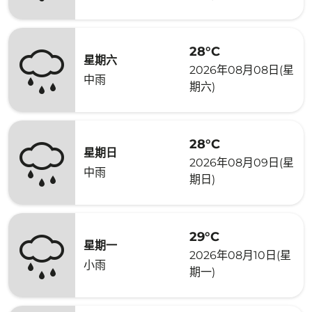
28°C
星期六
2026年08月08日(星
中雨
期六)
28°C
星期日
2026年08月09日(星
中雨
期日)
29°C
星期一
2026年08月10日(星
小雨
期一)