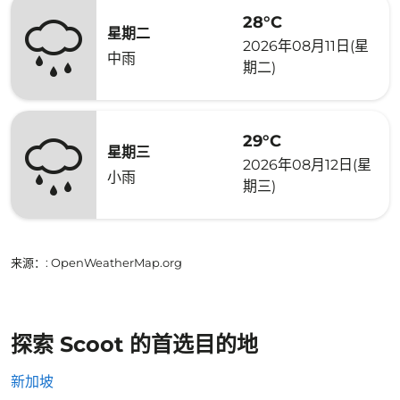
28°C
星期二
2026年08月11日(星
中雨
期二)
29°C
星期三
2026年08月12日(星
小雨
期三)
来源：
: OpenWeatherMap.org
探索 Scoot 的首选目的地
新加坡