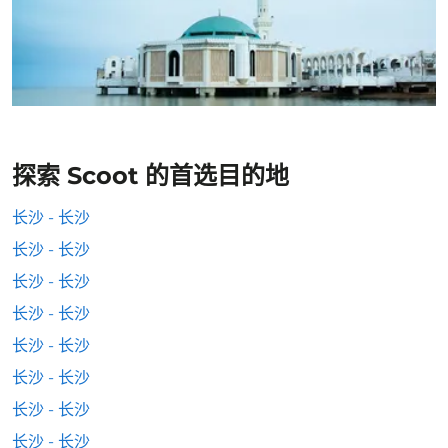
探索 Scoot 的首选目的地
长沙 - 长沙
长沙 - 长沙
长沙 - 长沙
长沙 - 长沙
长沙 - 长沙
长沙 - 长沙
长沙 - 长沙
长沙 - 长沙