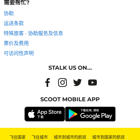
需要帮忙?
协助
运送条款
特殊旅客 - 协助服务及信息
票价及费用
可访问性声明
STALK US ON...
SCOOT MOBILE APP
飞往国家
|
飞往城市
|
城市到城市的航班
|
城市到国家的航班
|