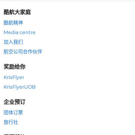
酷航大家庭
酷航精神
Media centre
加入我们
航空公司合作伙伴
奖励给你
KrisFlyer
KrisFlyerUOB
企业预订
团体订票
旅行社