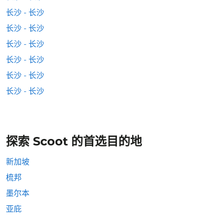
长沙 - 长沙
长沙 - 长沙
长沙 - 长沙
长沙 - 长沙
长沙 - 长沙
长沙 - 长沙
探索 Scoot 的首选目的地
新加坡
梳邦
墨尔本
亚庇