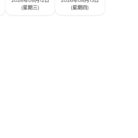
2026年08月12日
2026年08月13日
(星期三)
(星期四)