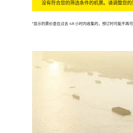
没有符合您的筛选条件的机票。请调整您的
*显示的票价是在过去 48 小时内收集的，预订时可能不再