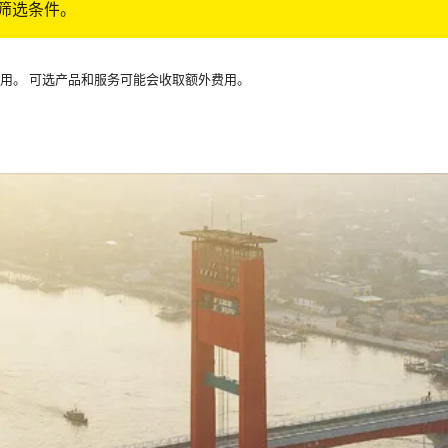
筛选条件。
可用。 可选产品和服务可能会收取额外费用。