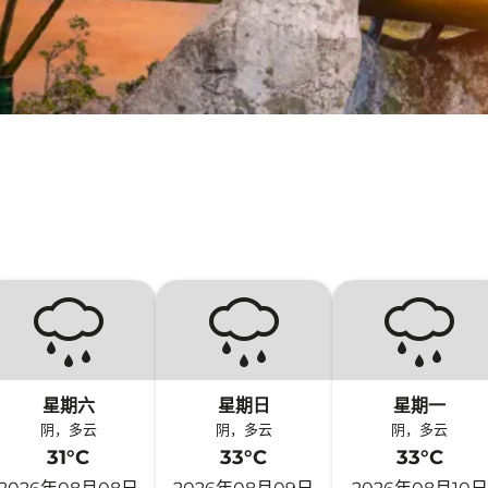
星期六
星期日
星期一
阴，多云
阴，多云
阴，多云
31°C
33°C
33°C