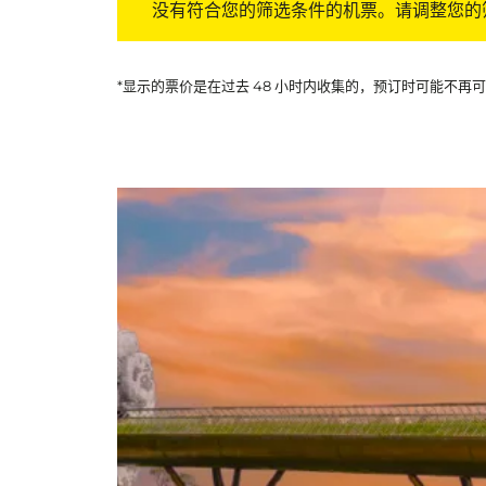
没有符合您的筛选条件的机票。请调整您的
*显示的票价是在过去 48 小时内收集的，预订时可能不再