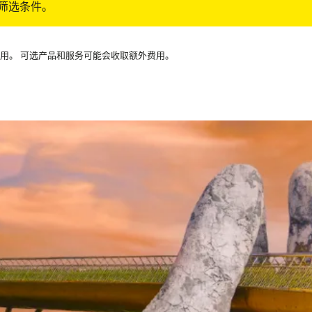
筛选条件。
可用。 可选产品和服务可能会收取额外费用。