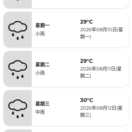
29°C
星期一
2026年08月10日(星
小雨
期一)
29°C
星期二
2026年08月11日(星
小雨
期二)
30°C
星期三
2026年08月12日(星
中雨
期三)