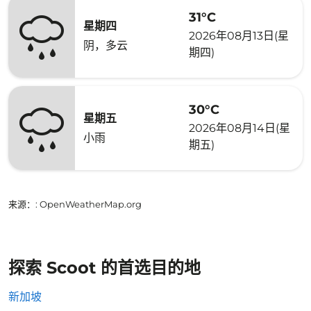
31°C
星期四
2026年08月13日(星
阴，多云
期四)
30°C
星期五
2026年08月14日(星
小雨
期五)
来源：
: OpenWeatherMap.org
探索 Scoot 的首选目的地
新加坡