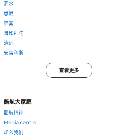
泗水
悉尼
宿雾
哥印拜陀
清迈
安吉利斯
查看更多
酷航大家庭
酷航精神
Media centre
加入我们