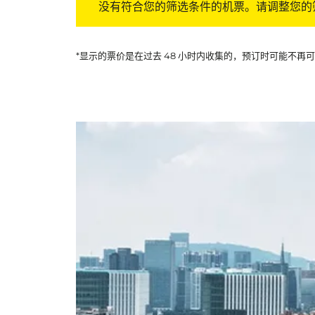
没有符合您的筛选条件的机票。请调整您的
*显示的票价是在过去 48 小时内收集的，预订时可能不再