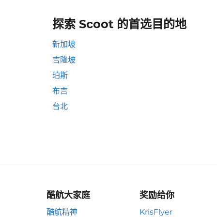
探索 Scoot 的首选目的地
新加坡
吉隆坡
珀斯
布吉
台北
酷航大家庭
奖励给你
酷航精神
KrisFlyer