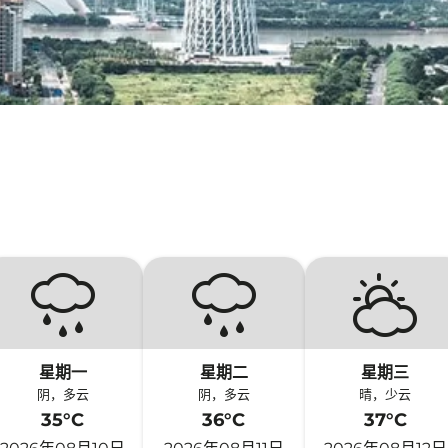
星期一
星期二
星期三
阴，多云
阴，多云
晴，少云
35°C
36°C
37°C