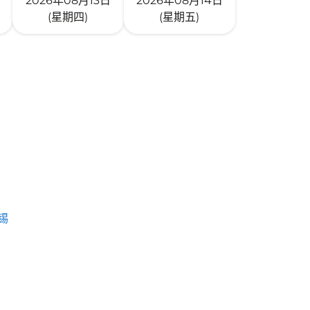
2026年08月13日
2026年08月14日
(星期四)
(星期五)
锡