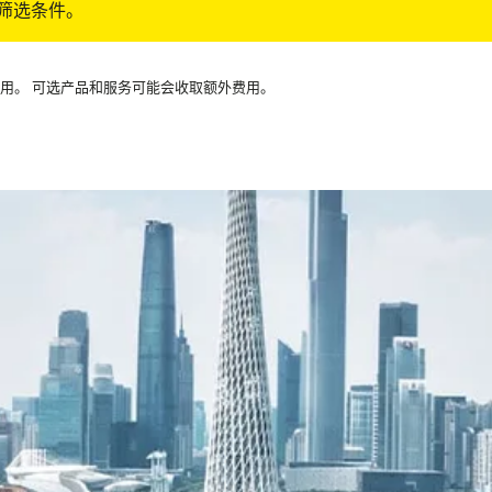
筛选条件。
可用。 可选产品和服务可能会收取额外费用。