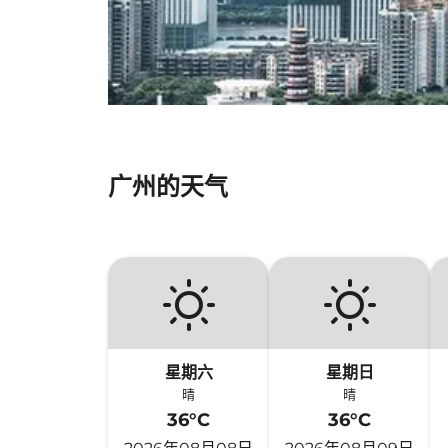
广州的天气
星期六
星期日
晴
晴
36°C
36°C