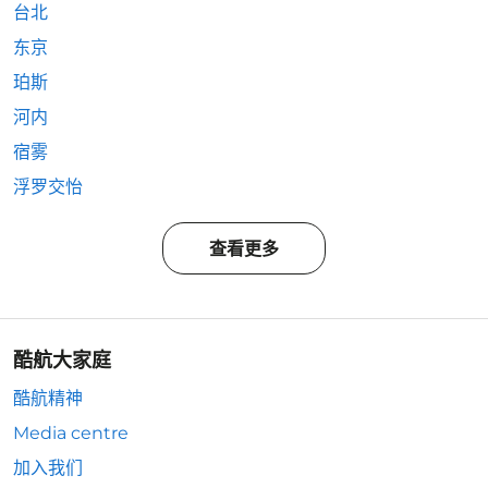
台北
东京
珀斯
河内
宿雾
浮罗交怡
查看更多
酷航大家庭
酷航精神
Media centre
加入我们