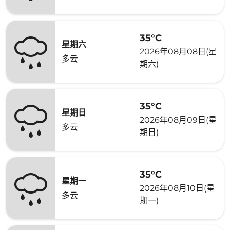
35°C
星期六
2026年08月08日(星
多云
期六)
35°C
星期日
2026年08月09日(星
多云
期日)
35°C
星期一
2026年08月10日(星
多云
期一)