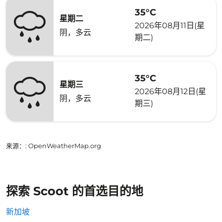
35°C
星期二
2026年08月11日(星
阴，多云
期二)
35°C
星期三
2026年08月12日(星
阴，多云
期三)
来源：
: OpenWeatherMap.org
探索 Scoot 的首选目的地
新加坡