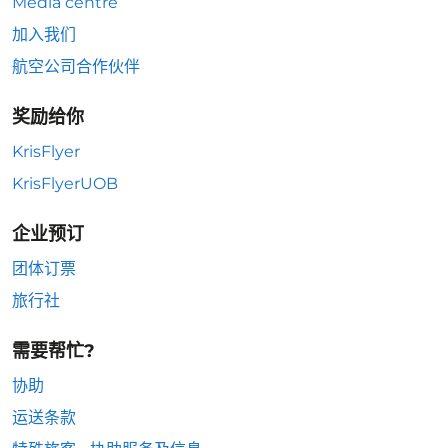
Media centre
加入我们
航空公司合作伙伴
奖励给你
KrisFlyer
KrisFlyerUOB
企业预订
团体订票
旅行社
需要帮忙?
协助
运送条款