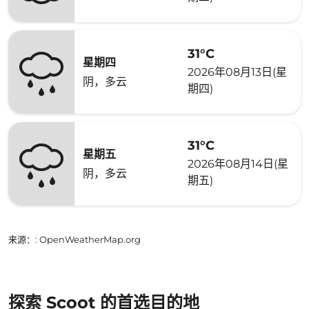
31°C
星期四
2026年08月13日(星
阴，多云
期四)
31°C
星期五
2026年08月14日(星
阴，多云
期五)
来源：
: OpenWeatherMap.org
探索 Scoot 的首选目的地