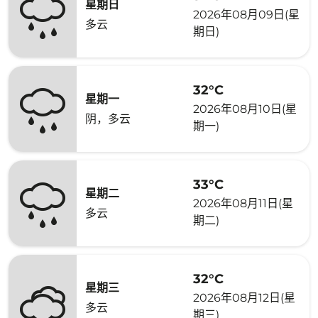
星期日
2026年08月09日(星
多云
期日)
32°C
星期一
2026年08月10日(星
阴，多云
期一)
33°C
星期二
2026年08月11日(星
多云
期二)
32°C
星期三
2026年08月12日(星
多云
期三)