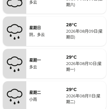
多云
期六)
28°C
星期日
2026年08月09日(星
阴，多云
期日)
29°C
星期一
2026年08月10日(星
多云
期一)
29°C
星期二
2026年08月11日(星
小雨
期二)