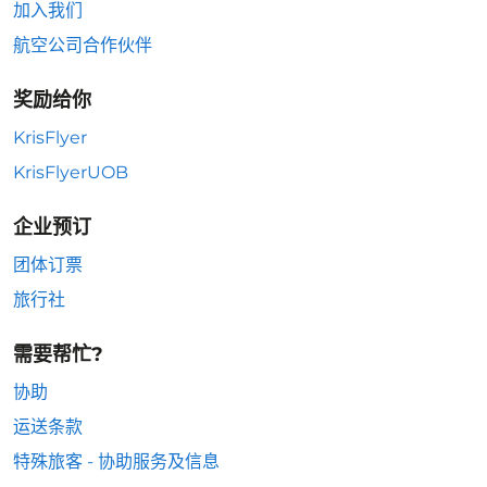
加入我们
航空公司合作伙伴
奖励给你
KrisFlyer
KrisFlyerUOB
企业预订
团体订票
旅行社
需要帮忙?
协助
运送条款
特殊旅客 - 协助服务及信息