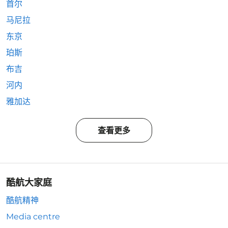
首尔
马尼拉
东京
珀斯
布吉
河内
雅加达
查看更多
酷航大家庭
酷航精神
Media centre