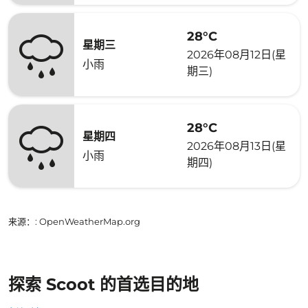
28°C
星期三
2026年08月12日(星
小雨
期三)
28°C
星期四
2026年08月13日(星
小雨
期四)
来源：
: OpenWeatherMap.org
探索 Scoot 的首选目的地