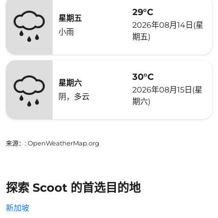
29°C
星期五
2026年08月14日(星
小雨
期五)
30°C
星期六
2026年08月15日(星
阴，多云
期六)
来源：
: OpenWeatherMap.org
探索 Scoot 的首选目的地
新加坡