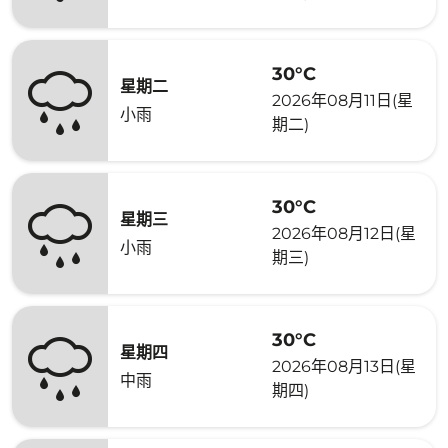
30°C
星期二
2026年08月11日(星
小雨
期二)
30°C
星期三
2026年08月12日(星
小雨
期三)
30°C
星期四
2026年08月13日(星
中雨
期四)