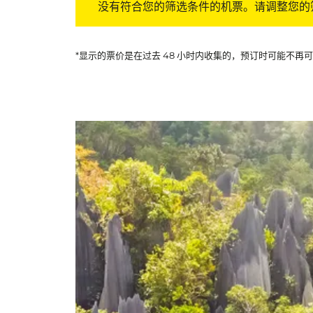
没有符合您的筛选条件的机票。请调整您的
*显示的票价是在过去 48 小时内收集的，预订时可能不再