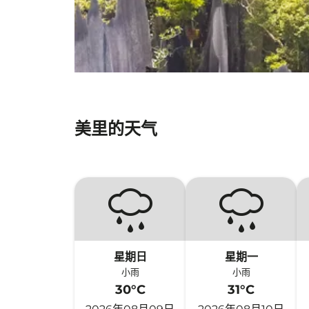
美里的天气
星期日
星期一
小雨
小雨
30°C
31°C