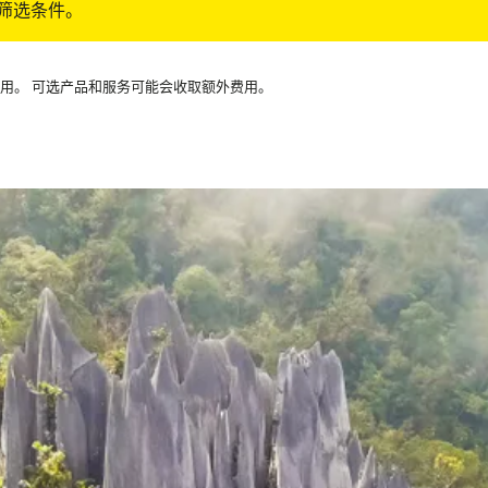
筛选条件。
可用。 可选产品和服务可能会收取额外费用。