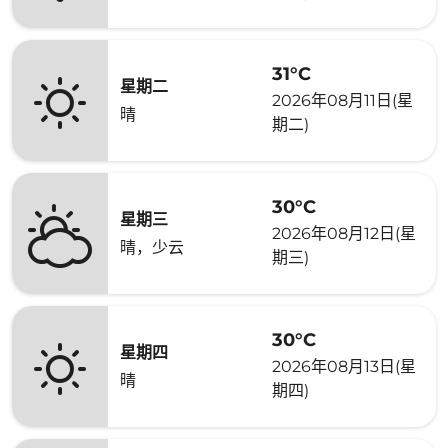
31°C
星期二
2026年08月11日(星
晴
期二)
30°C
星期三
2026年08月12日(星
晴，少云
期三)
30°C
星期四
2026年08月13日(星
晴
期四)