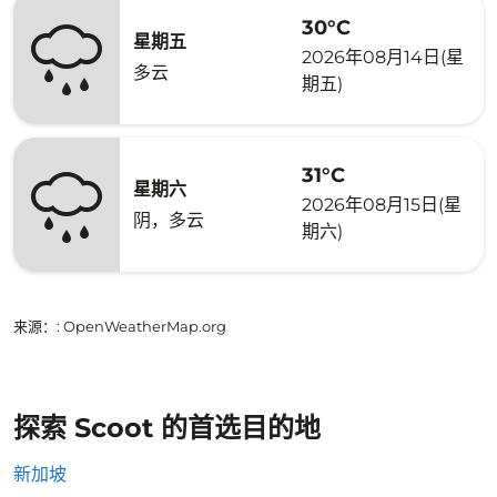
30°C
星期五
2026年08月14日(星
多云
期五)
31°C
星期六
2026年08月15日(星
阴，多云
期六)
来源：
: OpenWeatherMap.org
探索 Scoot 的首选目的地
新加坡