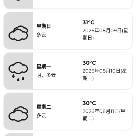
31°C
星期日
2026年08月09日(星
多云
期日)
30°C
星期一
2026年08月10日(星
阴，多云
期一)
30°C
星期二
2026年08月11日(星
多云
期二)