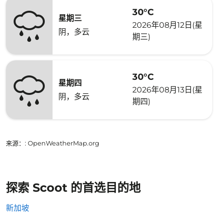
30°C
星期三
2026年08月12日(星
阴，多云
期三)
30°C
星期四
2026年08月13日(星
阴，多云
期四)
来源：
: OpenWeatherMap.org
探索 Scoot 的首选目的地
新加坡