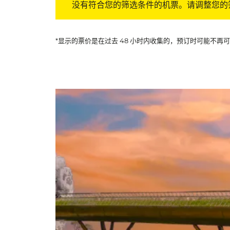
没有符合您的筛选条件的机票。请调整您的
*显示的票价是在过去 48 小时内收集的，预订时可能不再