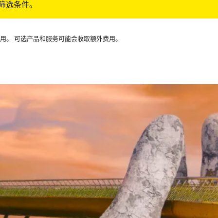
筛选条件。
可用。 可选产品和服务可能会收取额外费用。