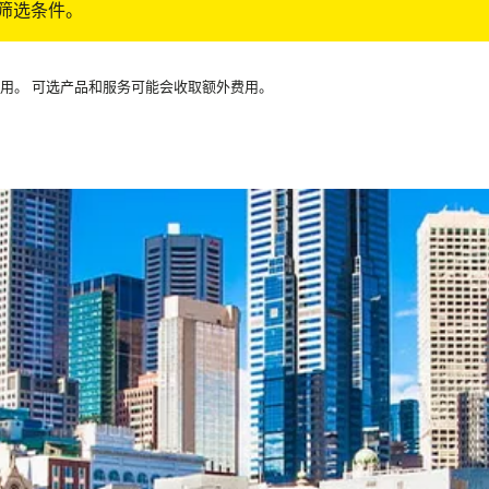
筛选条件。
可用。 可选产品和服务可能会收取额外费用。