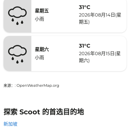
31°C
星期五
2026年08月14日(星
小雨
期五)
31°C
星期六
2026年08月15日(星
小雨
期六)
来源：
: OpenWeatherMap.org
探索 Scoot 的首选目的地
新加坡