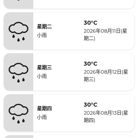
30°C
星期二
2026年08月11日(星
小雨
期二)
30°C
星期三
2026年08月12日(星
小雨
期三)
30°C
星期四
2026年08月13日(星
小雨
期四)