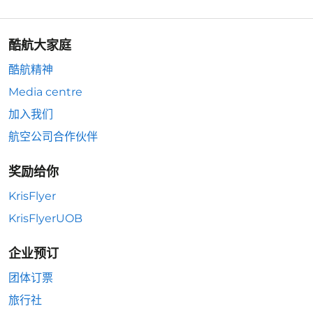
酷航大家庭
酷航精神
Media centre
加入我们
航空公司合作伙伴
奖励给你
KrisFlyer
KrisFlyerUOB
企业预订
团体订票
旅行社