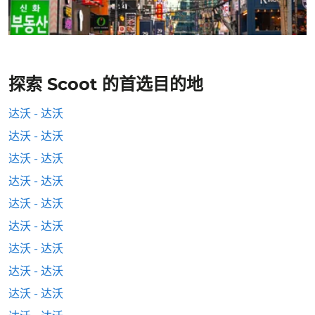
探索 Scoot 的首选目的地
达沃 - 达沃
达沃 - 达沃
达沃 - 达沃
达沃 - 达沃
达沃 - 达沃
达沃 - 达沃
达沃 - 达沃
达沃 - 达沃
达沃 - 达沃