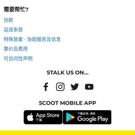
需要帮忙?
协助
运送条款
特殊旅客 - 协助服务及信息
票价及费用
可访问性声明
STALK US ON...
SCOOT MOBILE APP