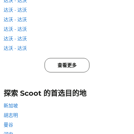
达沃 - 达沃
达沃 - 达沃
达沃 - 达沃
达沃 - 达沃
达沃 - 达沃
达沃 - 达沃
查看更多
探索 Scoot 的首选目的地
新加坡
胡志明
曼谷