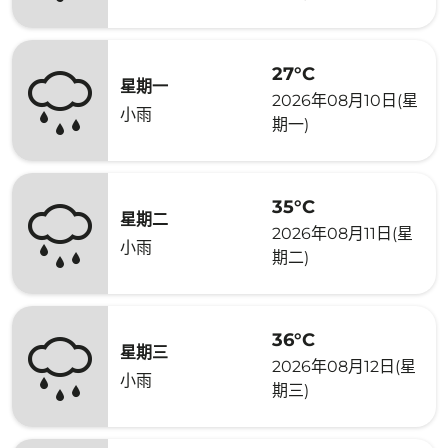
27°C
星期一
2026年08月10日(星
小雨
期一)
35°C
星期二
2026年08月11日(星
小雨
期二)
36°C
星期三
2026年08月12日(星
小雨
期三)