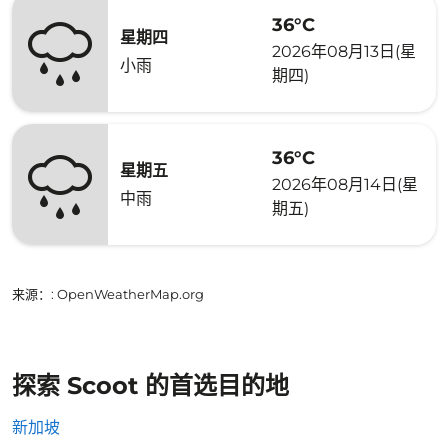
36°C
星期四
2026年08月13日(星
小雨
期四)
36°C
星期五
2026年08月14日(星
中雨
期五)
来源：
: OpenWeatherMap.org
探索 Scoot 的首选目的地
新加坡