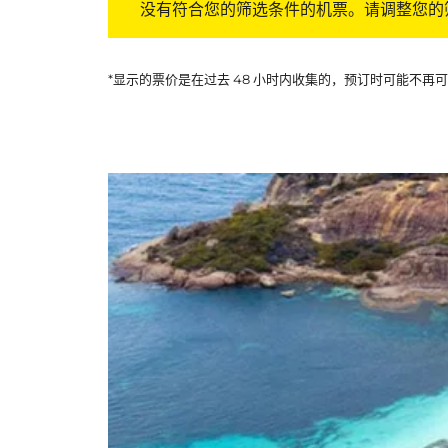
没有符合您的筛选条件的机票。请调整您的
*显示的票价是在过去 48 小时内收集的，预订时可能不再