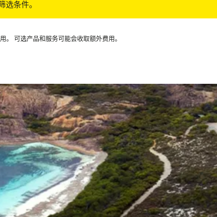
筛选条件。
可用。 可选产品和服务可能会收取额外费用。