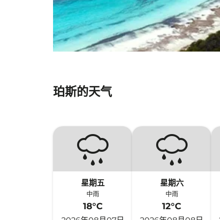
珀斯的天气
星期五
星期六
中雨
中雨
18°C
12°C