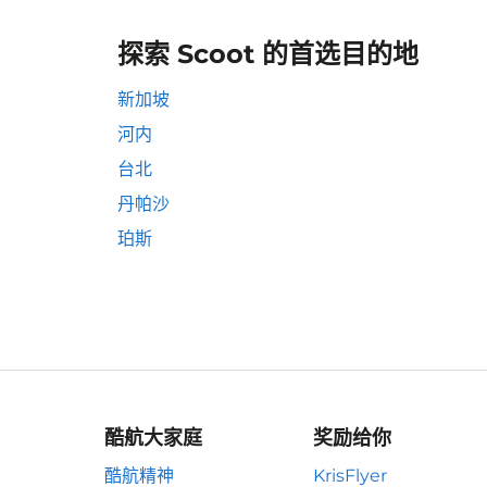
探索 Scoot 的首选目的地
新加坡
河内
台北
丹帕沙
珀斯
酷航大家庭
奖励给你
酷航精神
KrisFlyer