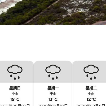
星期日
星期一
星期二
小雨
中雨
小雨
15°C
13°C
12°C