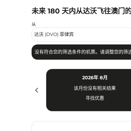
未来 180 天内从达沃飞往澳门
没有符合您的筛选条件的机票。请调整您的筛选
从
没有符合您的筛选条件的机票。请调整您的筛
2026年 8月
chevron_left
该月份没有相关结果
寻找优惠