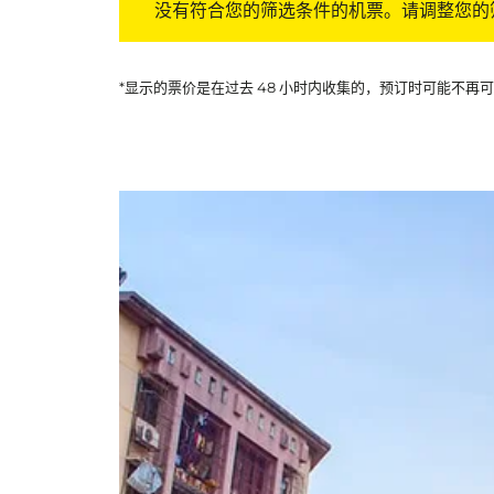
没有符合您的筛选条件的机票。请调整您的
*显示的票价是在过去 48 小时内收集的，预订时可能不再