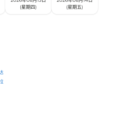
2026年08月13日
2026年08月14日
(星期四)
(星期五)
达
拉