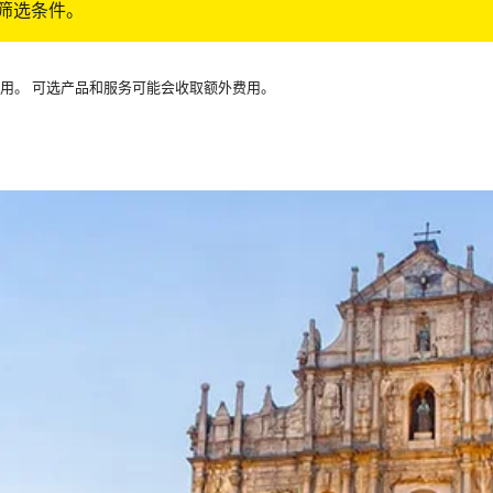
筛选条件。
可用。 可选产品和服务可能会收取额外费用。