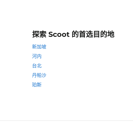
探索 Scoot 的首选目的地
新加坡
河内
台北
丹帕沙
珀斯