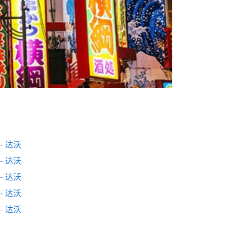
- 达沃
- 达沃
- 达沃
- 达沃
- 达沃