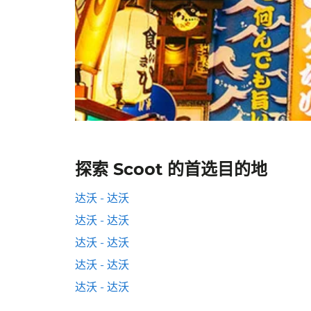
探索 Scoot 的首选目的地
达沃 - 达沃
达沃 - 达沃
达沃 - 达沃
达沃 - 达沃
达沃 - 达沃