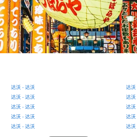
达沃 - 达沃
达沃 
达沃 - 达沃
达沃 
达沃 - 达沃
达沃 
达沃 - 达沃
达沃 
达沃 - 达沃
达沃 