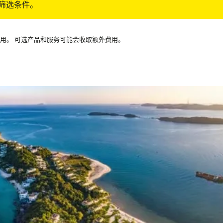
筛选条件。
可用。 可选产品和服务可能会收取额外费用。