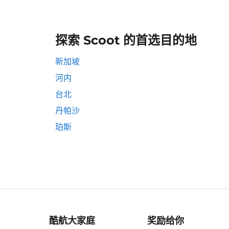
探索 Scoot 的首选目的地
新加坡
河内
台北
丹帕沙
珀斯
酷航大家庭
奖励给你