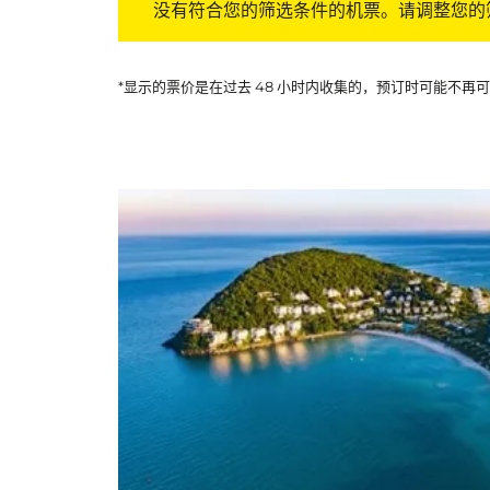
没有符合您的筛选条件的机票。请调整您的
*显示的票价是在过去 48 小时内收集的，预订时可能不再