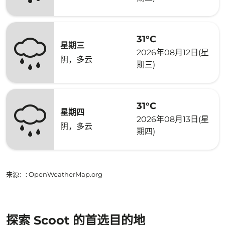
31°C
星期三
2026年08月12日(星
阴，多云
期三)
31°C
星期四
2026年08月13日(星
阴，多云
期四)
来源：
: OpenWeatherMap.org
探索 Scoot 的首选目的地