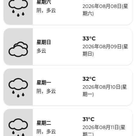
星期六
2026年08月08日(星
阴，多云
期六)
33°C
星期日
2026年08月09日(星
多云
期日)
32°C
星期一
2026年08月10日(星
阴，多云
期一)
31°C
星期二
2026年08月11日(星
阴，多云
期二)