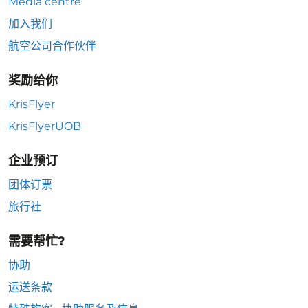
Media centre
加入我们
航空公司合作伙伴
奖励给你
KrisFlyer
KrisFlyerUOB
企业预订
团体订票
旅行社
需要帮忙?
协助
运送条款