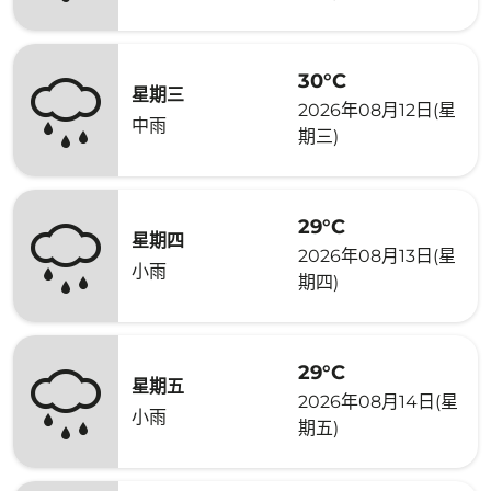
30°C
星期三
2026年08月12日(星
中雨
期三)
29°C
星期四
2026年08月13日(星
小雨
期四)
29°C
星期五
2026年08月14日(星
小雨
期五)