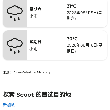
31°C
星期六
2026年08月15日(星
小雨
期六)
30°C
星期日
2026年08月16日(星
小雨
期日)
来源：
: OpenWeatherMap.org
探索 Scoot 的首选目的地
新加坡