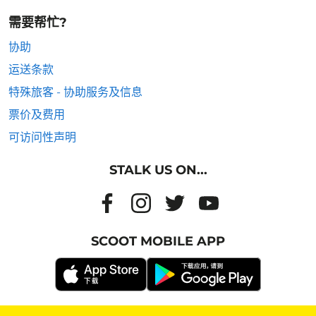
需要帮忙?
协助
运送条款
特殊旅客 - 协助服务及信息
票价及费用
可访问性声明
STALK US ON...
SCOOT MOBILE APP