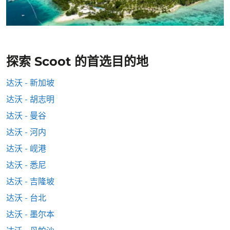
探索 Scoot 的首选目的地
达沃 - 新加坡
达沃 - 胡志明
达沃 - 曼谷
达沃 - 河内
达沃 - 岘港
达沃 - 悉尼
达沃 - 吉隆坡
达沃 - 台北
达沃 - 墨尔本