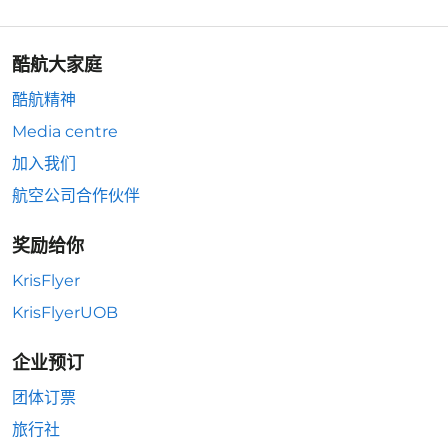
酷航大家庭
酷航精神
Media centre
加入我们
航空公司合作伙伴
奖励给你
KrisFlyer
KrisFlyerUOB
企业预订
团体订票
旅行社