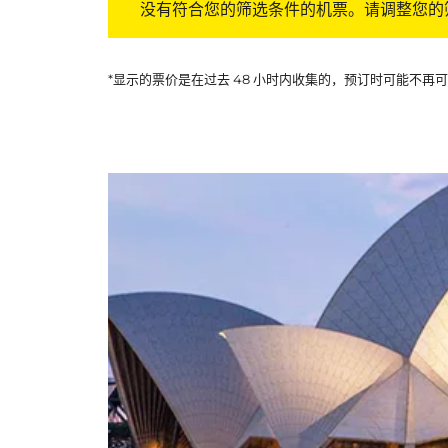
没有符合您的筛选条件的机票。请调整您的
*显示的票价是在过去 48 小时内收集的，预订时可能不再