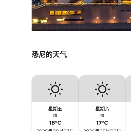
悉尼的天气
星期五
星期六
晴
晴
18°C
17°C