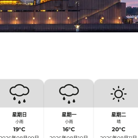
星期日
星期一
星期二
小雨
小雨
晴
19°C
16°C
20°C