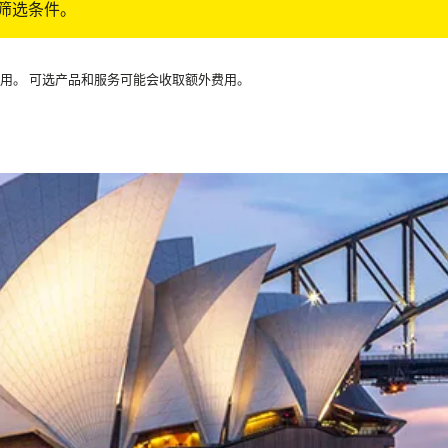
筛选条件。
可用。 可选产品和服务可能会收取额外费用。