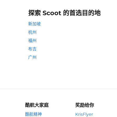
探索 Scoot 的首选目的地
新加坡
杭州
福州
布吉
广州
酷航大家庭
奖励给你
酷航精神
KrisFlyer