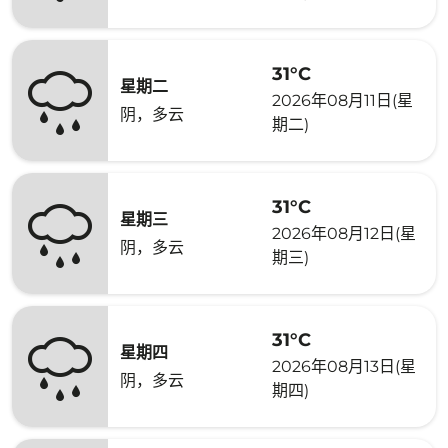
31°C
星期二
2026年08月11日(星
阴，多云
期二)
31°C
星期三
2026年08月12日(星
阴，多云
期三)
31°C
星期四
2026年08月13日(星
阴，多云
期四)