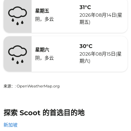
31°C
星期五
2026年08月14日(星
阴，多云
期五)
30°C
星期六
2026年08月15日(星
阴，多云
期六)
来源：
: OpenWeatherMap.org
探索 Scoot 的首选目的地
新加坡