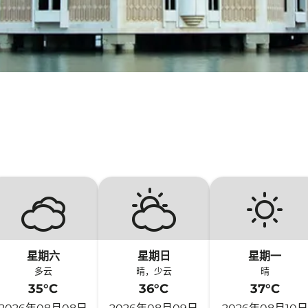
星期六
星期日
星期一
多云
晴，少云
晴
35°C
36°C
37°C