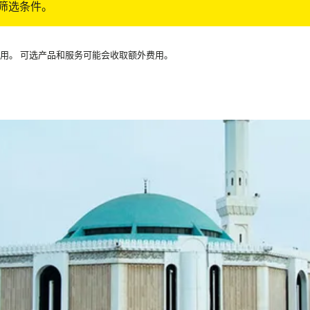
筛选条件。
可用。 可选产品和服务可能会收取额外费用。