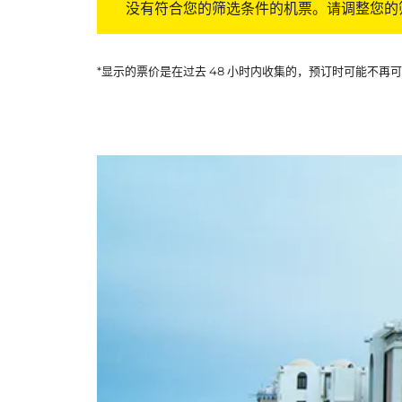
没有符合您的筛选条件的机票。请调整您的
*显示的票价是在过去 48 小时内收集的，预订时可能不再