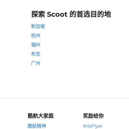
探索 Scoot 的首选目的地
新加坡
杭州
福州
布吉
广州
酷航大家庭
奖励给你
酷航精神
KrisFlyer