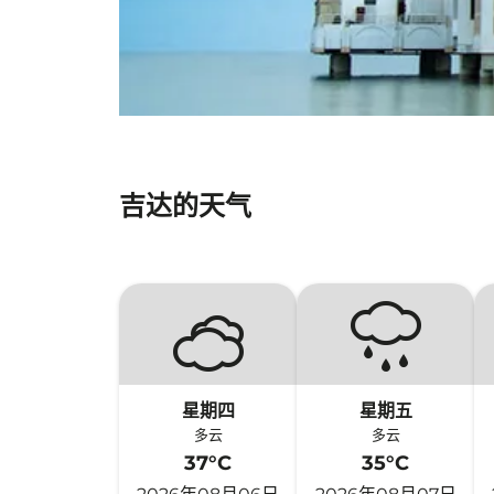
吉达的天气
星期四
星期五
多云
多云
37°C
35°C