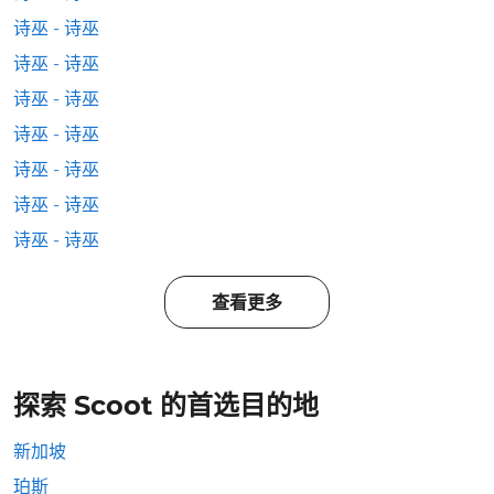
诗巫 - 诗巫
诗巫 - 诗巫
诗巫 - 诗巫
诗巫 - 诗巫
诗巫 - 诗巫
诗巫 - 诗巫
诗巫 - 诗巫
查看更多
探索 Scoot 的首选目的地
新加坡
珀斯