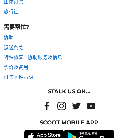
团体订票
旅行社
需要帮忙?
协助
运送条款
特殊旅客 - 协助服务及信息
票价及费用
可访问性声明
STALK US ON...
SCOOT MOBILE APP