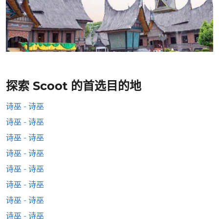
探索 Scoot 的首选目的地
诗巫 - 诗巫
诗巫 - 诗巫
诗巫 - 诗巫
诗巫 - 诗巫
诗巫 - 诗巫
诗巫 - 诗巫
诗巫 - 诗巫
诗巫 - 诗巫