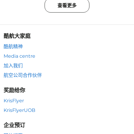
查看更多
酷航大家庭
酷航精神
Media centre
加入我们
航空公司合作伙伴
奖励给你
KrisFlyer
KrisFlyerUOB
企业预订