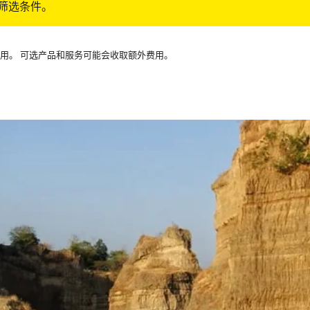
筛选条件。
可用。 可选产品和服务可能会收取额外费用。