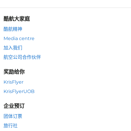
酷航大家庭
酷航精神
Media centre
加入我们
航空公司合作伙伴
奖励给你
KrisFlyer
KrisFlyerUOB
企业预订
团体订票
旅行社