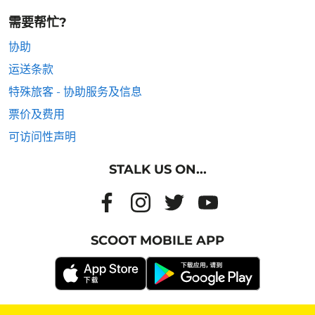
需要帮忙?
协助
运送条款
特殊旅客 - 协助服务及信息
票价及费用
可访问性声明
STALK US ON...
SCOOT MOBILE APP