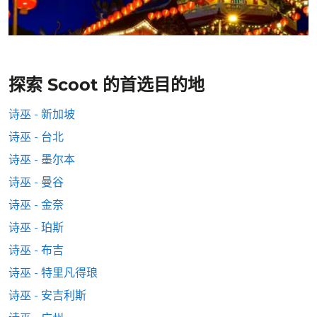
探索 Scoot 的首选目的地
诗巫 - 新加坡
诗巫 - 台北
诗巫 - 墨尔本
诗巫 - 曼谷
诗巫 - 金奈
诗巫 - 珀斯
诗巫 - 布吉
诗巫 - 特里凡得琅
诗巫 - 安吉利斯