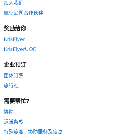
加入我们
航空公司合作伙伴
奖励给你
KrisFlyer
KrisFlyerUOB
企业预订
团体订票
旅行社
需要帮忙?
协助
运送条款
特殊旅客 - 协助服务及信息