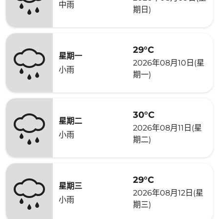
中雨
期日)
29°C
星期一
2026年08月10日(星
小雨
期一)
30°C
星期二
2026年08月11日(星
小雨
期二)
29°C
星期三
2026年08月12日(星
小雨
期三)