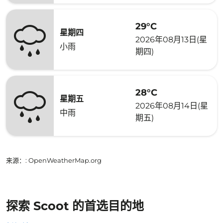
29°C
星期四
2026年08月13日(星
小雨
期四)
28°C
星期五
2026年08月14日(星
中雨
期五)
来源：
: OpenWeatherMap.org
探索 Scoot 的首选目的地