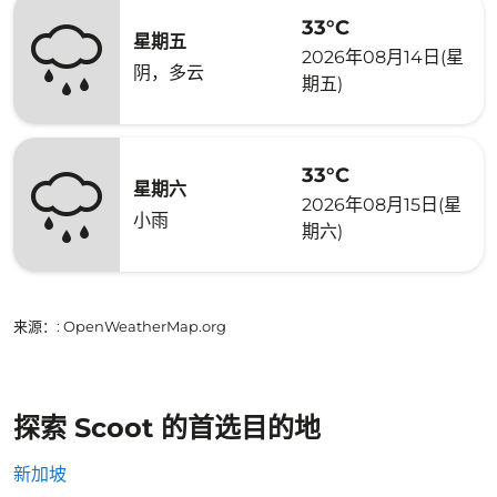
33°C
星期五
2026年08月14日(星
阴，多云
期五)
33°C
星期六
2026年08月15日(星
小雨
期六)
来源：
: OpenWeatherMap.org
探索 Scoot 的首选目的地
新加坡