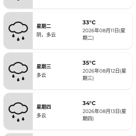
33°C
星期二
2026年08月11日(星
阴，多云
期二)
35°C
星期三
2026年08月12日(星
多云
期三)
34°C
星期四
2026年08月13日(星
多云
期四)