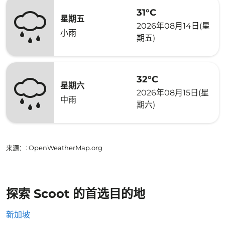
31°C
星期五
2026年08月14日(星
小雨
期五)
32°C
星期六
2026年08月15日(星
中雨
期六)
来源：
: OpenWeatherMap.org
探索 Scoot 的首选目的地
新加坡