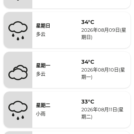
34°C
星期日
2026年08月09日(星
多云
期日)
34°C
星期一
2026年08月10日(星
多云
期一)
33°C
星期二
2026年08月11日(星
小雨
期二)