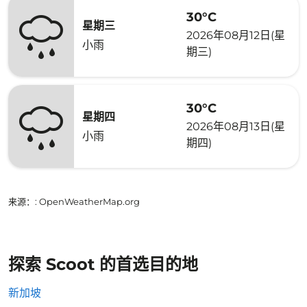
30°C
星期三
2026年08月12日(星
小雨
期三)
30°C
星期四
2026年08月13日(星
小雨
期四)
来源：
: OpenWeatherMap.org
探索 Scoot 的首选目的地
新加坡