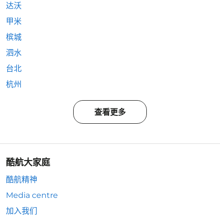
达沃
甲米
槟城
泗水
台北
杭州
查看更多
酷航大家庭
酷航精神
Media centre
加入我们