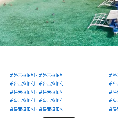
蒂魯吉拉帕利 - 蒂魯吉拉帕利
蒂魯
蒂魯吉拉帕利 - 蒂魯吉拉帕利
蒂魯
蒂魯吉拉帕利 - 蒂魯吉拉帕利
蒂魯
蒂魯吉拉帕利 - 蒂魯吉拉帕利
蒂魯
蒂魯吉拉帕利 - 蒂魯吉拉帕利
蒂魯