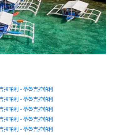
吉拉帕利 - 蒂魯吉拉帕利
吉拉帕利 - 蒂魯吉拉帕利
吉拉帕利 - 蒂魯吉拉帕利
吉拉帕利 - 蒂魯吉拉帕利
吉拉帕利 - 蒂魯吉拉帕利