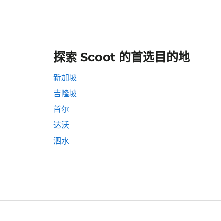
探索 Scoot 的首选目的地
新加坡
吉隆坡
首尔
达沃
泗水