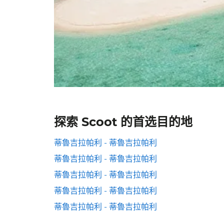
探索 Scoot 的首选目的地
蒂魯吉拉帕利 - 蒂魯吉拉帕利
蒂魯吉拉帕利 - 蒂魯吉拉帕利
蒂魯吉拉帕利 - 蒂魯吉拉帕利
蒂魯吉拉帕利 - 蒂魯吉拉帕利
蒂魯吉拉帕利 - 蒂魯吉拉帕利