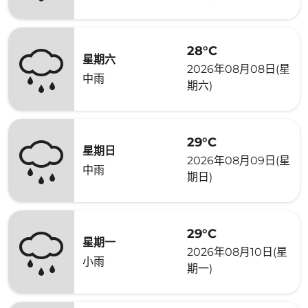
28°C
星期六
2026年08月08日(星
中雨
期六)
29°C
星期日
2026年08月09日(星
中雨
期日)
29°C
星期一
2026年08月10日(星
小雨
期一)