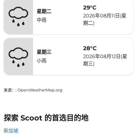
29°C
星期二
2026年08月11日(星
中雨
期二)
28°C
星期三
2026年08月12日(星
小雨
期三)
来源：
: OpenWeatherMap.org
探索 Scoot 的首选目的地
新加坡