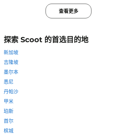
查看更多
探索 Scoot 的首选目的地
新加坡
吉隆坡
墨尔本
悉尼
丹帕沙
甲米
珀斯
首尔
槟城