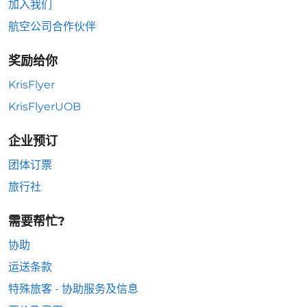
加入我们
航空公司合作伙伴
奖励给你
KrisFlyer
KrisFlyerUOB
企业预订
团体订票
旅行社
需要帮忙?
协助
运送条款
特殊旅客 - 协助服务及信息