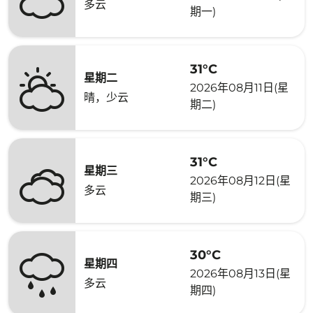
多云
期一)
31°C
星期二
2026年08月11日(星
晴，少云
期二)
31°C
星期三
2026年08月12日(星
多云
期三)
30°C
星期四
2026年08月13日(星
多云
期四)