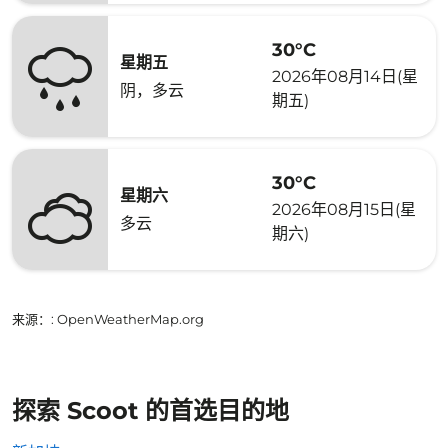
30°C
星期五
2026年08月14日(星
阴，多云
期五)
30°C
星期六
2026年08月15日(星
多云
期六)
来源：
: OpenWeatherMap.org
探索 Scoot 的首选目的地