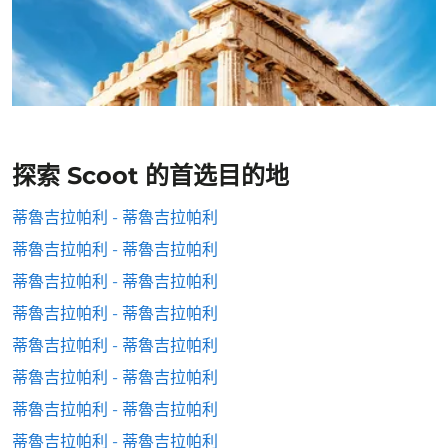
探索 Scoot 的首选目的地
蒂魯吉拉帕利 - 蒂魯吉拉帕利
蒂魯吉拉帕利 - 蒂魯吉拉帕利
蒂魯吉拉帕利 - 蒂魯吉拉帕利
蒂魯吉拉帕利 - 蒂魯吉拉帕利
蒂魯吉拉帕利 - 蒂魯吉拉帕利
蒂魯吉拉帕利 - 蒂魯吉拉帕利
蒂魯吉拉帕利 - 蒂魯吉拉帕利
蒂魯吉拉帕利 - 蒂魯吉拉帕利