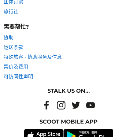
团体订票
旅行社
需要帮忙?
协助
运送条款
特殊旅客 - 协助服务及信息
票价及费用
可访问性声明
STALK US ON...
SCOOT MOBILE APP