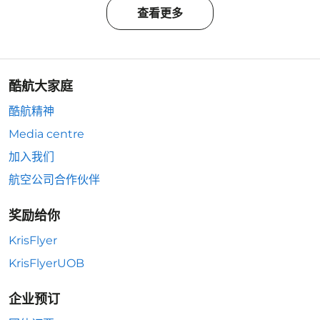
查看更多
酷航大家庭
酷航精神
Media centre
加入我们
航空公司合作伙伴
奖励给你
KrisFlyer
KrisFlyerUOB
企业预订