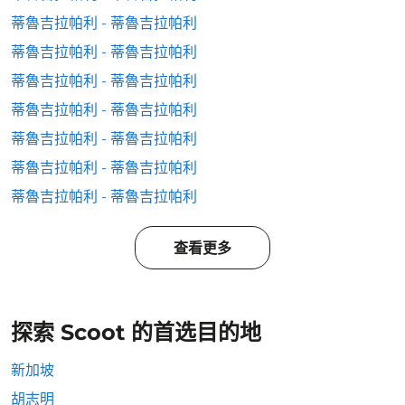
蒂魯吉拉帕利 - 蒂魯吉拉帕利
蒂魯吉拉帕利 - 蒂魯吉拉帕利
蒂魯吉拉帕利 - 蒂魯吉拉帕利
蒂魯吉拉帕利 - 蒂魯吉拉帕利
蒂魯吉拉帕利 - 蒂魯吉拉帕利
蒂魯吉拉帕利 - 蒂魯吉拉帕利
蒂魯吉拉帕利 - 蒂魯吉拉帕利
查看更多
探索 Scoot 的首选目的地
新加坡
胡志明